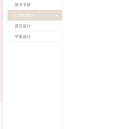
贺卡卡折
LOGO设计
其它设计
平面设计