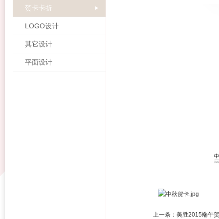
贺卡卡折
LOGO设计
其它设计
平面设计
上一条：
美胜2015端午